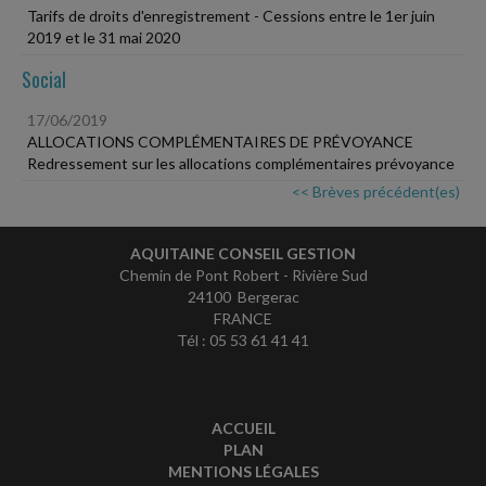
Tarifs de droits d'enregistrement - Cessions entre le 1er juin
2019 et le 31 mai 2020
Social
17/06/2019
ALLOCATIONS COMPLÉMENTAIRES DE PRÉVOYANCE
Redressement sur les allocations complémentaires prévoyance
<< Brèves précédent(es)
AQUITAINE CONSEIL GESTION
Chemin de Pont Robert - Rivière Sud
24100 Bergerac
FRANCE
Tél : 05 53 61 41 41
ACCUEIL
PLAN
MENTIONS LÉGALES