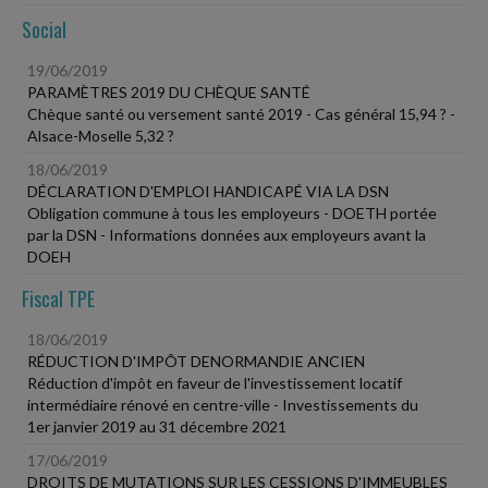
Social
19/06/2019
PARAMÈTRES 2019 DU CHÈQUE SANTÉ
Chèque santé ou versement santé 2019 - Cas général 15,94 ? -
Alsace-Moselle 5,32 ?
18/06/2019
DÉCLARATION D'EMPLOI HANDICAPÉ VIA LA DSN
Obligation commune à tous les employeurs - DOETH portée
par la DSN - Informations données aux employeurs avant la
DOEH
Fiscal TPE
18/06/2019
RÉDUCTION D'IMPÔT DENORMANDIE ANCIEN
Réduction d'impôt en faveur de l'investissement locatif
intermédiaire rénové en centre-ville - Investissements du
1er janvier 2019 au 31 décembre 2021
17/06/2019
DROITS DE MUTATIONS SUR LES CESSIONS D'IMMEUBLES