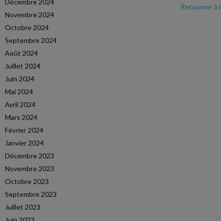
Décembre 2024
Retourner à 
Novembre 2024
Octobre 2024
Septembre 2024
Août 2024
Juillet 2024
Juin 2024
Mai 2024
Avril 2024
Mars 2024
Février 2024
Janvier 2024
Décembre 2023
Novembre 2023
Octobre 2023
Septembre 2023
Juillet 2023
Juin 2023