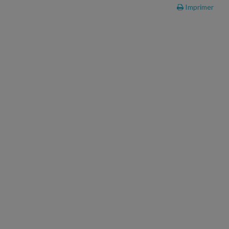
Imprimer