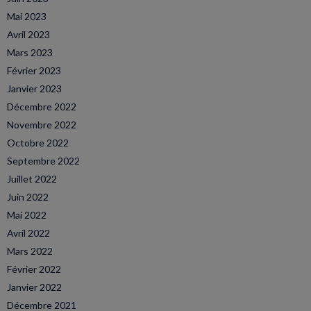
Mai 2023
Avril 2023
Mars 2023
Février 2023
Janvier 2023
Décembre 2022
Novembre 2022
Octobre 2022
Septembre 2022
Juillet 2022
Juin 2022
Mai 2022
Avril 2022
Mars 2022
Février 2022
Janvier 2022
Décembre 2021