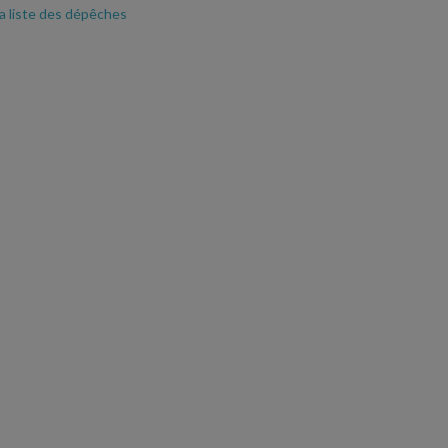
la liste des dépêches